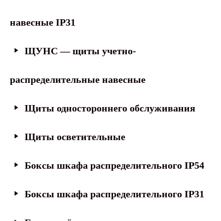
навесные IP31
ЩУНС — щиты учетно-
распределительные навесные
Щиты одностороннего обслуживания
Щиты осветительные
Боксы шкафа распределительного IP54
Боксы шкафа распределительного IP31