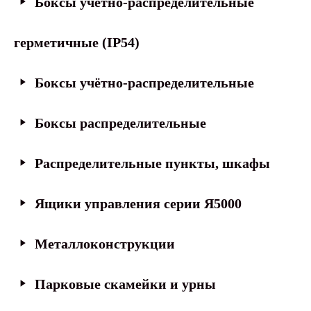
Боксы учётно-распределительные
герметичные (IP54)
Боксы учётно-распределительные
Боксы распределительные
Распределительные пункты, шкафы
Ящики управления серии Я5000
Металлоконструкции
Парковые скамейки и урны