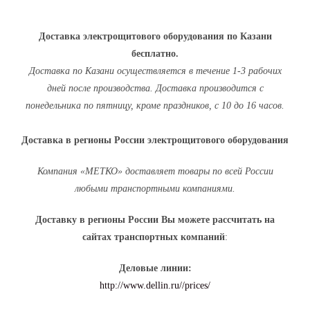
Доставка
электрощитового оборудования
по Казани
бесплатно.
Доставка по Казани осуществляется в течение 1-3 рабочих
дней после производства. Доставка производится с
понедельника по пятницу, кроме праздников,
с 10 до 16 часов.
Доставка в регионы России электрощитового оборудования
Компания «МЕТКО» доставляет товары по всей России
любыми транспортными компаниями.
Доставку в регионы России Вы можете рассчитать на
сайтах транспортных компаний
:
Деловые линии:
http://www.dellin.ru//prices/