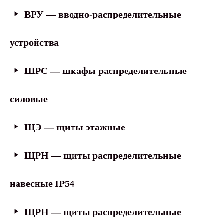
ВРУ — вводно-распределительные
устройства
ШРС — шкафы распределительные
силовые
ЩЭ — щиты этажные
ЩРН — щиты распределительные
навесные IP54
ЩРН — щиты распределительные