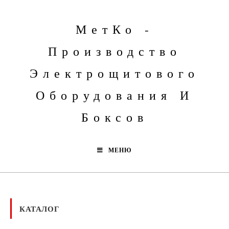
МетКо -
Производство
Электрощитового
Оборудования И
Боксов
МЕНЮ
КАТАЛОГ